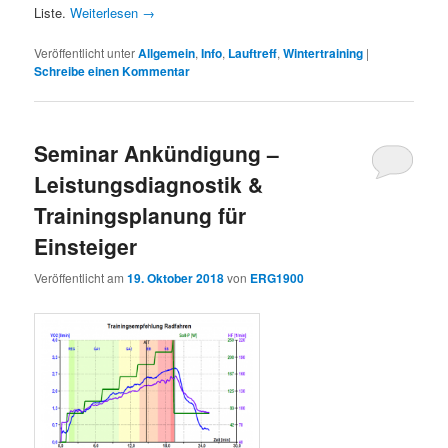
Liste.
Weiterlesen
→
Veröffentlicht unter
Allgemein
,
Info
,
Lauftreff
,
Wintertraining
|
Schreibe einen Kommentar
Seminar Ankündigung –
Leistungsdiagnostik &
Trainingsplanung für
Einsteiger
Veröffentlicht am
19. Oktober 2018
von
ERG1900