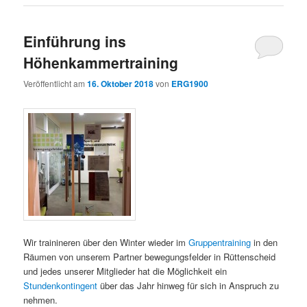
Einführung ins
Höhenkammertraining
Veröffentlicht am
16. Oktober 2018
von
ERG1900
Wir trainineren über den Winter wieder im
Gruppentraining
in den
Räumen von unserem Partner bewegungsfelder in Rüttenscheid
und jedes unserer Mitglieder hat die Möglichkeit ein
Stundenkontingent
über das Jahr hinweg für sich in Anspruch zu
nehmen.