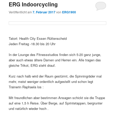
ERG Indoorcycling
Veröffentlicht am
7. Februar 2017
von
ERG1900
Tatort: Health City Essen Rüttenscheid
Jeden Freitag -18.30 bis 20 Uhr
In der Lounge des Fitnessstudios finden sich 5-20 ganz junge,
aber auch etwas ältere Damen und Herren ein. Alle tragen das
gleiche Trikot, ERG steht drauf.
Kurz nach halb wird der Raum gestürmt, die Spinningräder mal
mehr, meist weniger ordentlich aufgestellt und schon legt
Trainerin Raphaela los :
Mit freundlichen aber bestimmen Ansagen schickt sie die Truppe
auf eine 1,5 h Reise. Über Berge, auf Sprintetappen, bergrunter
und natürlich wieder hoch .