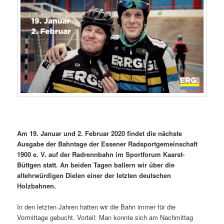
Am 19. Januar und 2. Februar 2020
findet die nächste
Ausgabe der Bahntage der Essener Radsportgemeinschaft
1900 e. V. auf der Radrennbahn im Sportforum Kaarst-
Büttgen statt. An beiden Tagen ballern wir über die
altehrwürdigen Dielen einer der letzten deutschen
Holzbahnen.
In den letzten Jahren hatten wir die Bahn immer für die
Vormittage gebucht. Vorteil: Man konnte sich am Nachmittag