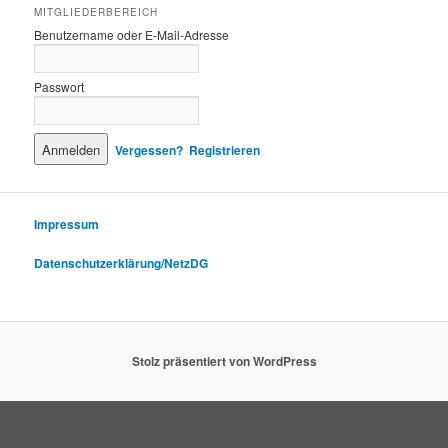
MITGLIEDERBEREICH
Benutzername oder E-Mail-Adresse
Passwort
Vergessen?
Registrieren
Impressum
Datenschutzerklärung/NetzDG
Stolz präsentiert von WordPress