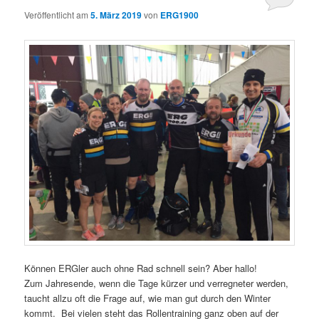
Veröffentlicht am
5. März 2019
von
ERG1900
Können ERGler auch ohne Rad schnell sein? Aber hallo!
Zum Jahresende, wenn die Tage kürzer und verregneter werden,
taucht allzu oft die Frage auf, wie man gut durch den Winter
kommt. Bei vielen steht das Rollentraining ganz oben auf der