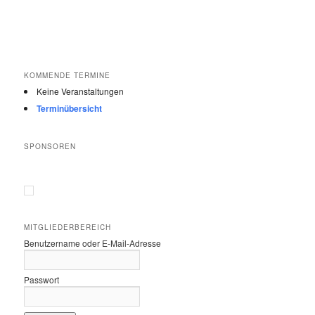
KOMMENDE TERMINE
Keine Veranstaltungen
Terminübersicht
SPONSOREN
MITGLIEDERBEREICH
Benutzername oder E-Mail-Adresse
Passwort