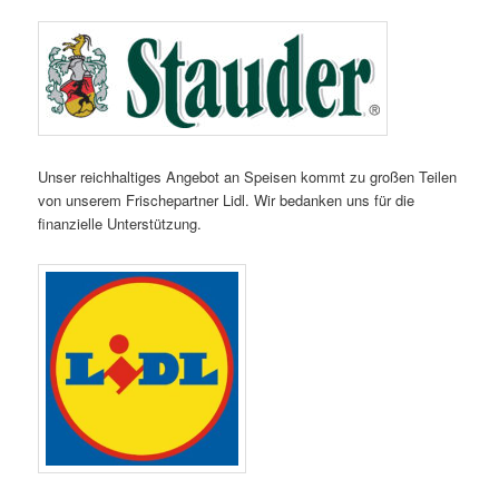
Unser reichhaltiges Angebot an Speisen kommt zu großen Teilen
von unserem Frischepartner Lidl. Wir bedanken uns für die
finanzielle Unterstützung.