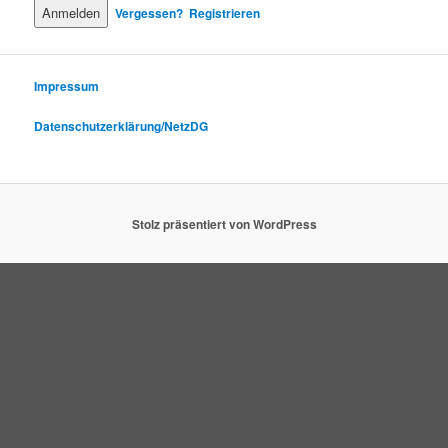
Vergessen?
Registrieren
Impressum
Datenschutzerklärung/NetzDG
Stolz präsentiert von WordPress