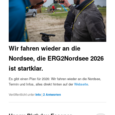
Wir fahren wieder an die
Nordsee, die ERG2Nordsee 2026
ist startklar.
Es gibt einen Plan für 2026: Wir fahren wieder an die Nordsee,
Termin und Infos, alles direkt hinten auf der
Webseite
.
Veröffentlicht unter
Info
|
2
Antworten