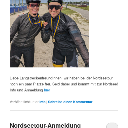
Liebe LangstreckenfreundInnen, wir haben bei der Nordseetour
noch ein paar Plätze frei. Seid dabei und kommt mit zur Nordsee!
Info und Anmeldung
hier
Veröffentlicht unter
Info
|
Schreibe einen Kommentar
Nordseetour-Anmeldung