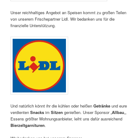
Unser reichhaltiges Angebot an Speisen kommt zu großen Teilen
von unserem Frischepartner Lidl. Wir bedanken uns für die
finanzielle Unterstützung.
Und natürlich könnt ihr die kühlen oder heißen
Getränke
und eure
verdienten
Snacks
im
Sitzen
genießen. Unser Sponsor „
Allbau
„,
Essens größter Wohnungsanbieter, leiht uns dafür ausreichend
Bierzeltgarnituren
.