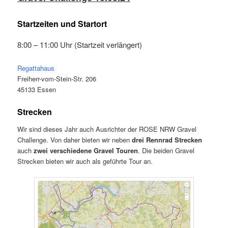
Startzeiten und Startort
8:00 – 11:00 Uhr (Startzeit verlängert)
Regattahaus
Freiherr-vom-Stein-Str. 206
45133 Essen
Strecken
Wir sind dieses Jahr auch Ausrichter der ROSE NRW Gravel
Challenge. Von daher bieten wir neben
drei Rennrad Strecken
auch
zwei verschiedene Gravel Touren
. Die beiden Gravel
Strecken bieten wir auch als geführte Tour an.