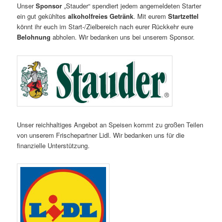
Unser
Sponsor
„Stauder“ spendiert jedem angemeldeten Starter
ein gut gekühltes
alkoholfreies Getränk
. Mit eurem
Startzettel
könnt ihr euch im Start-/Zielbereich nach eurer Rückkehr eure
Belohnung
abholen. Wir bedanken uns bei unserem Sponsor.
Unser reichhaltiges Angebot an Speisen kommt zu großen Teilen
von unserem Frischepartner Lidl. Wir bedanken uns für die
finanzielle Unterstützung.