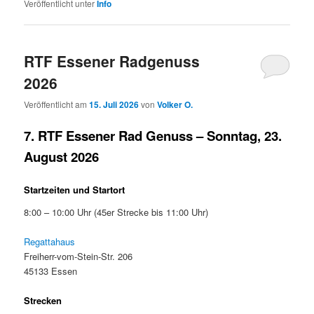
Veröffentlicht unter
Info
RTF Essener Radgenuss
2026
Veröffentlicht am
15. Juli 2026
von
Volker O.
7. RTF Essener Rad Genuss – Sonntag, 23.
August 2026
Startzeiten und Startort
8:00 – 10:00 Uhr (45er Strecke bis 11:00 Uhr)
Regattahaus
Freiherr-vom-Stein-Str. 206
45133 Essen
Strecken