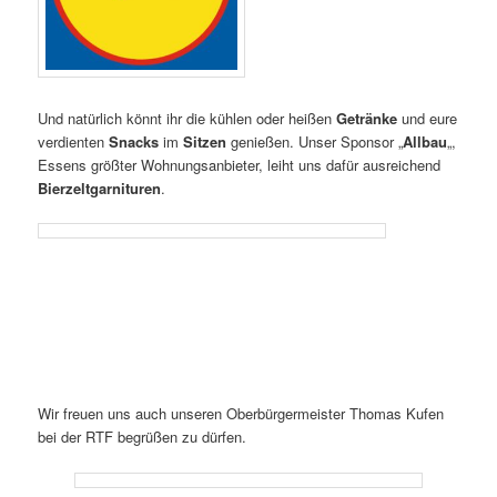
Und natürlich könnt ihr die kühlen oder heißen
Getränke
und eure
verdienten
Snacks
im
Sitzen
genießen. Unser Sponsor „
Allbau
„,
Essens größter Wohnungsanbieter, leiht uns dafür ausreichend
Bierzeltgarnituren
.
Wir freuen uns auch unseren Oberbürgermeister Thomas Kufen
bei der RTF begrüßen zu dürfen.