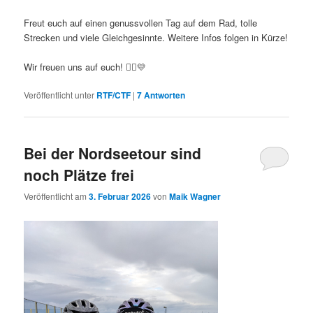
Freut euch auf einen genussvollen Tag auf dem Rad, tolle
Strecken und viele Gleichgesinnte. Weitere Infos folgen in Kürze!
Wir freuen uns auf euch! 🚴‍♂️💛
Veröffentlicht unter
RTF/CTF
|
7
Antworten
Bei der Nordseetour sind
noch Plätze frei
Veröffentlicht am
3. Februar 2026
von
Maik Wagner