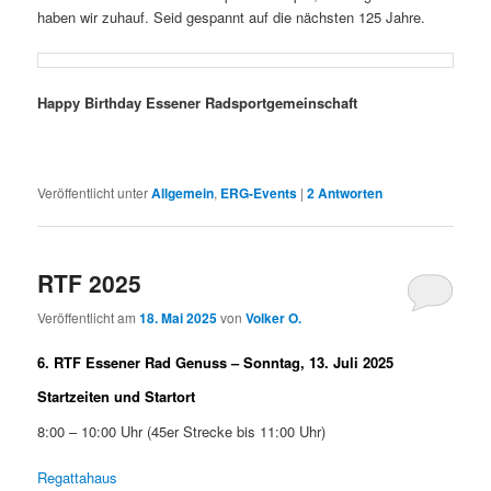
haben wir zuhauf. Seid gespannt auf die nächsten 125 Jahre.
Happy Birthday Essener Radsportgemeinschaft
Veröffentlicht unter
Allgemein
,
ERG-Events
|
2
Antworten
RTF 2025
Veröffentlicht am
18. Mai 2025
von
Volker O.
6. RTF Essener Rad Genuss – Sonntag, 13. Juli 2025
Startzeiten und Startort
8:00 – 10:00 Uhr (45er Strecke bis 11:00 Uhr)
Regattahaus