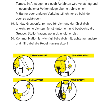
Tempo. In Anstiegen als auch Abfahrten wird vorsichtig und
in übersichtlicher Verkehrslage überholt ohne einen
Mitfahrer oder anderen Verkehrsteilnehmer zu behindern
oder zu gefährden.
Ist das Gruppenfahren neu für dich und du fühlst dich
unwohl, reihe dich zunächst hinten ein und beobachte die
Gruppe. Stelle Fragen, wenn du unsicher bist.
Kommunikation ist wichtig! Teile dich mit, achte auf andere
und hilf dabei die Regeln umzusetzen!