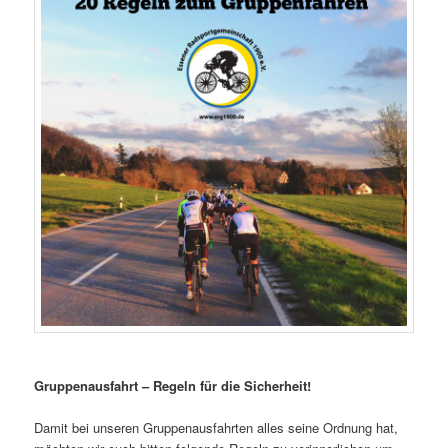
Gruppenausfahrt – Regeln für die Sicherheit!
Damit bei unseren Gruppenausfahrten alles seine Ordnung hat,