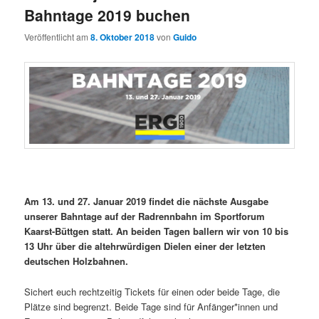
Bahntage 2019 buchen
Veröffentlicht am
8. Oktober 2018
von
Guido
Am 13. und 27. Januar 2019
findet die nächste Ausgabe
unserer Bahntage auf der Radrennbahn im Sportforum
Kaarst-Büttgen statt. An beiden Tagen ballern wir von 10 bis
13 Uhr über die altehrwürdigen Dielen einer der letzten
deutschen Holzbahnen.
Sichert euch rechtzeitig Tickets für einen oder beide Tage, die
Plätze sind begrenzt. Beide Tage sind für Anfänger*innen und