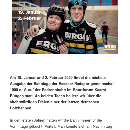
Am 19. Januar und 2. Februar 2020
findet die nächste
Ausgabe der Bahntage der Essener Radsportgemeinschaft
1900 e. V. auf der Radrennbahn im Sportforum Kaarst-
Büttgen statt. An beiden Tagen ballern wir über die
altehrwürdigen Dielen einer der letzten deutschen
Holzbahnen.
In den letzten Jahren hatten wir die Bahn immer für die
Vormittage gebucht. Vorteil: Man konnte sich am Nachmittag