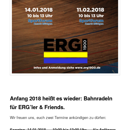
Anfang 2018 heißt es wieder: Bahnradeln
für ERG’ler & Friends.
Wir freuen uns, euch zwei Termine ankündigen zu dürfen:
Sonntag, 14.01.2018 – 10:00 bis 13:00 Uhr – für Anfänger