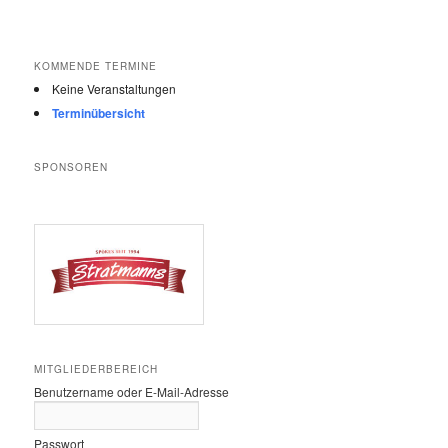
KOMMENDE TERMINE
Keine Veranstaltungen
Terminübersicht
SPONSOREN
MITGLIEDERBEREICH
Benutzername oder E-Mail-Adresse
Passwort