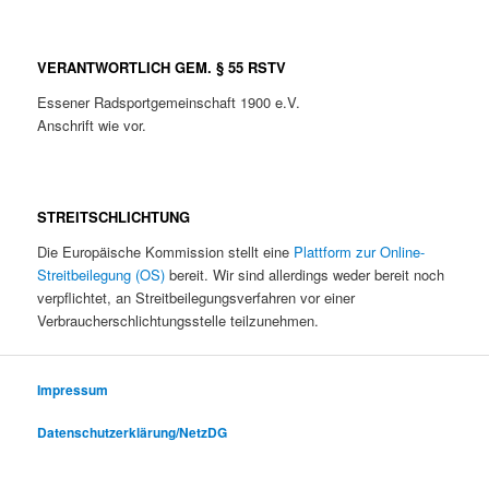
VERANTWORTLICH GEM. § 55 RSTV
Essener Radsportgemeinschaft 1900 e.V.
Anschrift wie vor.
STREITSCHLICHTUNG
Die Europäische Kommission stellt eine
Plattform zur Online-
Streitbeilegung (OS)
bereit. Wir sind allerdings weder bereit noch
verpflichtet, an Streitbeilegungsverfahren vor einer
Verbraucherschlichtungsstelle teilzunehmen.
Impressum
Datenschutzerklärung/NetzDG