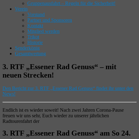
Gruppenausfahrt – Regeln für die Sicherheit!
Verein
Vorstand
Partner und Sponsoren
Kontakt
Mitglied werden
Trikot
Historie
Senderkönig
Gesamtwertung
3. RTF „Essener Rad Genuss“ – mit
neuen Strecken!
Den Bericht zur 3. RTF „Essener Rad Genuss“ findet ihr unter den
News!
Endlich ist es wieder soweit! Nach zwei Jahren Corona-Pause
freuen wir uns sehr, Euch wieder zu unserer jährlichen
Radtourenfahrt der
3. RTF „Essener Rad Genuss“
am So 24.