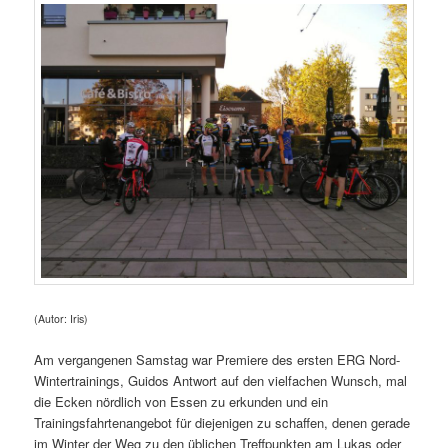
(Autor: Iris)
Am vergangenen Samstag war Premiere des ersten ERG Nord-
Wintertrainings, Guidos Antwort auf den vielfachen Wunsch, mal
die Ecken nördlich von Essen zu erkunden und ein
Trainingsfahrtenangebot für diejenigen zu schaffen, denen gerade
im Winter der Weg zu den üblichen Treffpunkten am Lukas oder