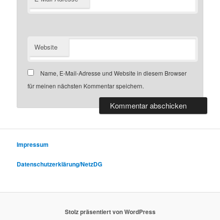
Website
Name, E-Mail-Adresse und Website in diesem Browser
für meinen nächsten Kommentar speichern.
Impressum
Datenschutzerklärung/NetzDG
Stolz präsentiert von WordPress