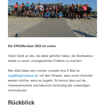
Die ERG2Nordsee 2023 ist vorbei
Vielen Dank an alle, die dabei geholfen haben, die Nordseetour
wieder zu einem unvergesslichen Erlebnis zu machen!
Wer 2024 dabei sein möchte, schreibt eine E-Mail an
orga@erg2nordsee.de
, mit dem Hinweis, dass er/sie informiert
werden möchte, wenn es losgeht. Ihr kommt dann auf die
Interessentenliste und bekommt rechtzeitig alle notwendigen
Informationen.
Rückblick