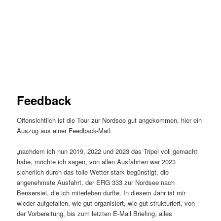
Feedback
Offensichtlich ist die Tour zur Nordsee gut angekommen, hier ein
Auszug aus einer Feedback-Mail:
„nachdem ich nun 2019, 2022 und 2023 das Tripel voll gemacht
habe, möchte ich sagen, von allen Ausfahrten war 2023
sicherlich durch das tolle Wetter stark begünstigt, die
angenehmste Ausfahrt, der ERG 333 zur Nordsee nach
Bensersiel, die ich miterleben durfte. In diesem Jahr ist mir
wieder aufgefallen, wie gut organisiert, wie gut strukturiert, von
der Vorbereitung, bis zum letzten E-Mail Briefing, alles