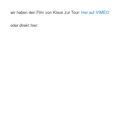
wir haben den Film von Klaus zur Tour:
hier auf VIMEO
oder direkt hier: