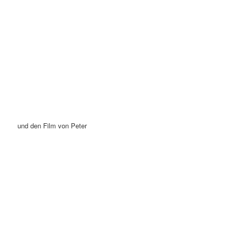
und den Film von Peter