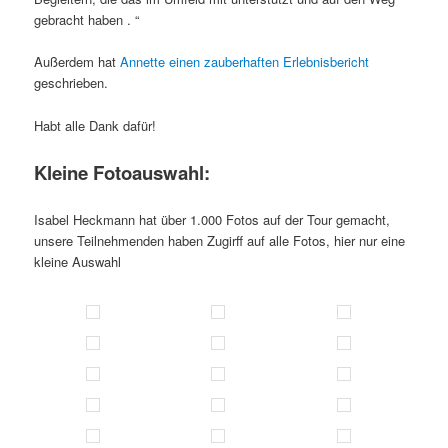
gebracht haben . “
Außerdem hat
Annette einen zauberhaften Erlebnisbericht
geschrieben.
Habt alle Dank dafür!
Kleine Fotoauswahl:
Isabel Heckmann hat über 1.000 Fotos auf der Tour gemacht,
unsere Teilnehmenden haben Zugirff auf alle Fotos, hier nur eine
kleine Auswahl