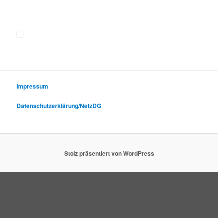
Impressum
Datenschutzerklärung/NetzDG
Stolz präsentiert von WordPress