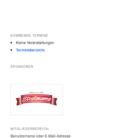
KOMMENDE TERMINE
Keine Veranstaltungen
Terminübersicht
SPONSOREN
MITGLIEDERBEREICH
Benutzername oder E-Mail-Adresse