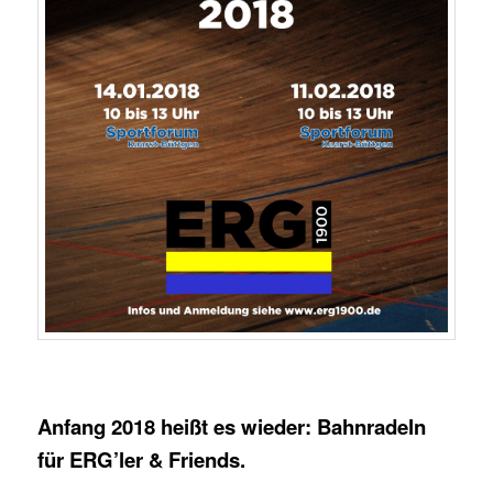
Anfang 2018 heißt es wieder: Bahnradeln
für ERG’ler & Friends.