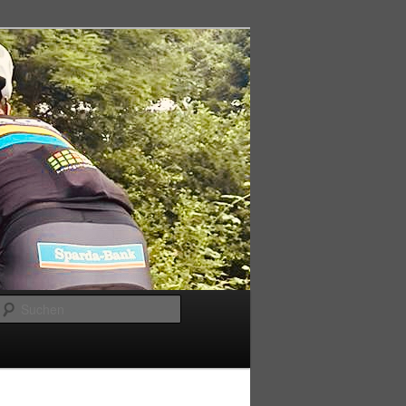
Suchen