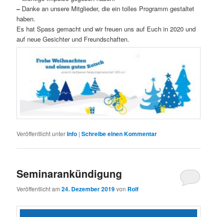
–
Danke an unsere Mitglieder, die ein tolles Programm gestaltet
haben.
Es hat Spass gemacht und wir freuen uns auf Euch in 2020 und
auf neue Gesichter und Freundschaften.
Veröffentlicht unter
Info
|
Schreibe einen Kommentar
Seminarankündigung
Veröffentlicht am
24. Dezember 2019
von
Rolf