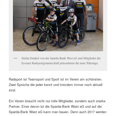
Stefan Dunkel von der Sparda-Bank West eG und Mitglieder der
Essener Radsportgemeinschaft präsentieren die neue Trikotage.
Radsport ist Teamsport und Sport ist im Verein am schönsten.
Zwei Sprüche die jeder kennt und trotzdem immer noch aktuell
sind.
Ein Verein braucht nicht nur tolle Mitglieder, sondern auch starke
Partner. Einer davon ist die Sparda-Bank West eG und auf die
Sparda-Bank West eG kann man bauen. Denn auch 2017 werden