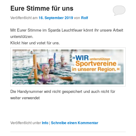
Eure Stimme für uns
Veröffentlicht am
16. September 2019
von
Rolf
Mit Eurer Stimme im Sparda Leuchtfeuer könnt ihr unsere Arbeit
unterstützen.
Klickt hier und votet für uns.
Die Handynummer wird nicht gespeichert und auch nicht für
weiter verwendet
Veröffentlicht unter
Info
|
Schreibe einen Kommentar