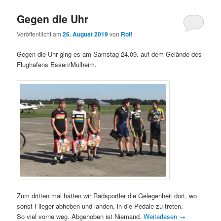
Gegen die Uhr
Veröffentlicht am
26. August 2019
von
Rolf
Gegen die Uhr ging es am Samstag 24.09. auf dem Gelände des
Flughafens Essen/Mülheim.
Zum dritten mal hatten wir Radsportler die Gelegenheit dort, wo
sonst Flieger abheben und landen, in die Pedale zu treten.
So viel vorne weg. Abgehoben ist Niemand.
Weiterlesen
→