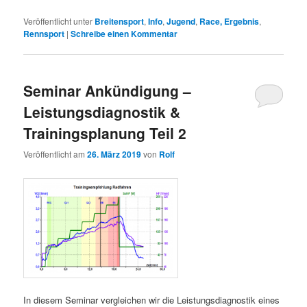
Veröffentlicht unter
Breitensport
,
Info
,
Jugend
,
Race, Ergebnis
,
Rennsport
|
Schreibe einen Kommentar
Seminar Ankündigung –
Leistungsdiagnostik &
Trainingsplanung Teil 2
Veröffentlicht am
26. März 2019
von
Rolf
In diesem Seminar vergleichen wir die Leistungsdiagnostik eines