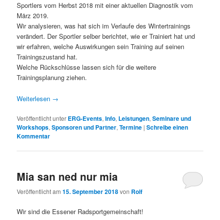
Sportlers vom Herbst 2018 mit einer aktuellen Diagnostik vom
März 2019.
Wir analysieren, was hat sich im Verlaufe des Wintertrainings
verändert. Der Sportler selber berichtet, wie er Trainiert hat und
wir erfahren, welche Auswirkungen sein Training auf seinen
Trainingszustand hat.
Welche Rückschlüsse lassen sich für die weitere
Trainingsplanung ziehen.
Weiterlesen
→
Veröffentlicht unter
ERG-Events
,
Info
,
Leistungen
,
Seminare und
Workshops
,
Sponsoren und Partner
,
Termine
|
Schreibe einen
Kommentar
Mia san ned nur mia
Veröffentlicht am
15. September 2018
von
Rolf
Wir sind die Essener Radsportgemeinschaft!