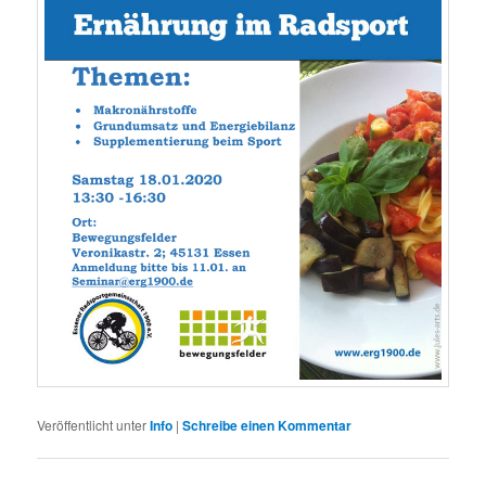
Veröffentlicht unter
Info
|
Schreibe einen Kommentar