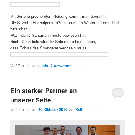
Mit der entsprechenden Kleidung kommt man überall hin.
Die Silvretta Hochalpenstraße ist auch im Winter mit dem Rad
befahrbar.
Was Tobias Ganzmann heute bewiesen hat.
Noch! Denn bald wird der Schnee so hoch liegen,
dass Tobias das Sportgerät wechseln muss.
Veröffentlicht unter
Info
|
2
Antworten
Ein starker Partner an
unserer Seite!
Veröffentlicht am
20. Oktober 2016
von
Rolf