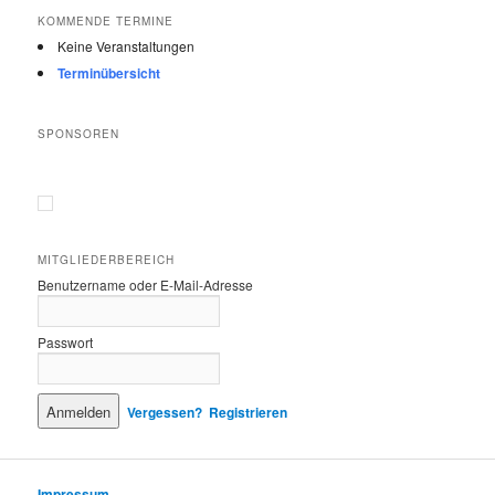
KOMMENDE TERMINE
Keine Veranstaltungen
Terminübersicht
SPONSOREN
MITGLIEDERBEREICH
Benutzername oder E-Mail-Adresse
Passwort
Vergessen?
Registrieren
Impressum