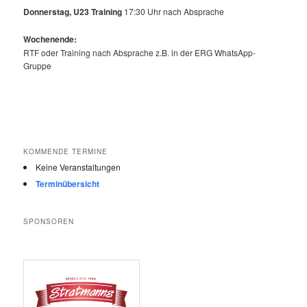
Donnerstag, U23 Training
17:30 Uhr nach Absprache
Wochenende:
RTF oder Training nach Absprache z.B. in der ERG WhatsApp-
Gruppe
KOMMENDE TERMINE
Keine Veranstaltungen
Terminübersicht
SPONSOREN