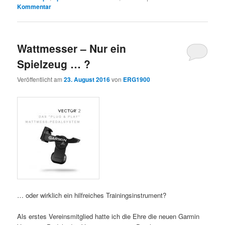
Kommentar
Wattmesser – Nur ein
Spielzeug … ?
Veröffentlicht am
23. August 2016
von
ERG1900
… oder wirklich ein hilfreiches Trainingsinstrument?
Als erstes Vereinsmitglied hatte ich die Ehre die neuen Garmin