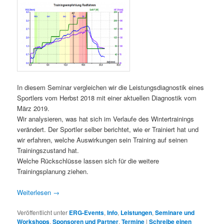
In diesem Seminar vergleichen wir die Leistungsdiagnostik eines
Sportlers vom Herbst 2018 mit einer aktuellen Diagnostik vom
März 2019.
Wir analysieren, was hat sich im Verlaufe des Wintertrainings
verändert. Der Sportler selber berichtet, wie er Trainiert hat und
wir erfahren, welche Auswirkungen sein Training auf seinen
Trainingszustand hat.
Welche Rückschlüsse lassen sich für die weitere
Trainingsplanung ziehen.
Weiterlesen
→
Veröffentlicht unter
ERG-Events
,
Info
,
Leistungen
,
Seminare und
Workshops
,
Sponsoren und Partner
,
Termine
|
Schreibe einen