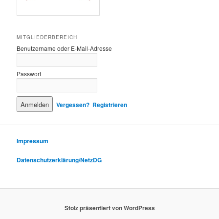
MITGLIEDERBEREICH
Benutzername oder E-Mail-Adresse
Passwort
Vergessen?
Registrieren
Impressum
Datenschutzerklärung/NetzDG
Stolz präsentiert von WordPress