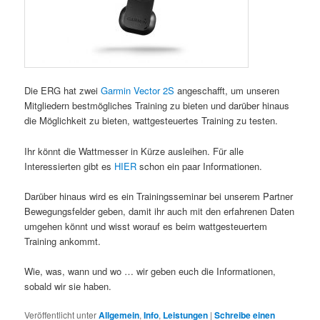
Die ERG hat zwei
Garmin Vector 2S
angeschafft, um unseren
Mitgliedern bestmögliches Training zu bieten und darüber hinaus
die Möglichkeit zu bieten, wattgesteuertes Training zu testen.
Ihr könnt die Wattmesser in Kürze ausleihen. Für alle
Interessierten gibt es
HIER
schon ein paar Informationen.
Darüber hinaus wird es ein Trainingsseminar bei unserem Partner
Bewegungsfelder geben, damit ihr auch mit den erfahrenen Daten
umgehen könnt und wisst worauf es beim wattgesteuertem
Training ankommt.
Wie, was, wann und wo … wir geben euch die Informationen,
sobald wir sie haben.
Veröffentlicht unter
Allgemein
,
Info
,
Leistungen
|
Schreibe einen