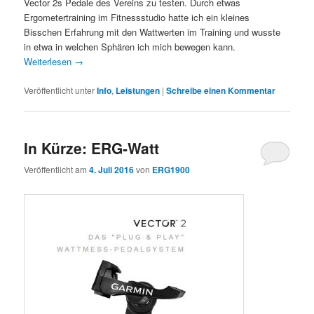
Vector 2s Pedale des Vereins zu testen. Durch etwas
Ergometertraining im Fitnessstudio hatte ich ein kleines
Bisschen Erfahrung mit den Wattwerten im Training und wusste
in etwa in welchen Sphären ich mich bewegen kann.
Weiterlesen
→
Veröffentlicht unter
Info
,
Leistungen
|
Schreibe einen Kommentar
In Kürze: ERG-Watt
Veröffentlicht am
4. Juli 2016
von
ERG1900