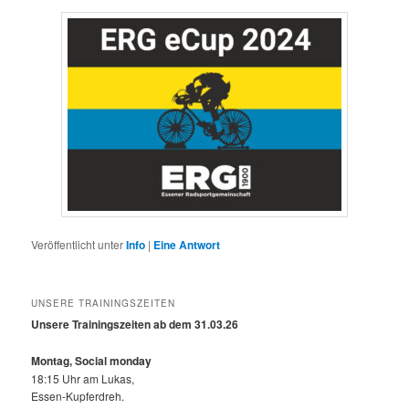
Veröffentlicht unter
Info
|
Eine
Antwort
UNSERE TRAININGSZEITEN
Unsere Trainingszeiten ab dem 31.03.26
Montag, Social monday
18:15 Uhr am Lukas,
Essen-Kupferdreh.