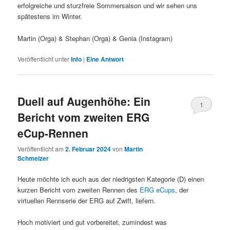
erfolgreiche und sturzfreie Sommersaison und wir sehen uns
spätestens im Winter.
Martin (Orga) & Stephan (Orga) & Genia (Instagram)
Veröffentlicht unter
Info
|
Eine
Antwort
Duell auf Augenhöhe: Ein
1
Bericht vom zweiten ERG
eCup-Rennen
Veröffentlicht am
2. Februar 2024
von
Martin
Schmelzer
Heute möchte ich euch aus der niedrigsten Kategorie (D) einen
kurzen Bericht vom zweiten Rennen des
ERG eCups
, der
virtuellen Rennserie der ERG auf Zwift, liefern.
Hoch motiviert und gut vorbereitet, zumindest was