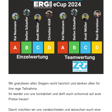
Wir gratulieren allen Siegern recht herzlich und danken allen für
ihre rege Teilnahme.
Ihr werdet von uns kontaktiert und dürft euch schonmal auf eure
Preise freuen!
Damit möchten wir uns verabschieden und wünschen euch eine