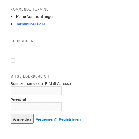
KOMMENDE TERMINE
Keine Veranstaltungen
Terminübersicht
SPONSOREN
MITGLIEDERBEREICH
Benutzername oder E-Mail-Adresse
Passwort
Vergessen?
Registrieren