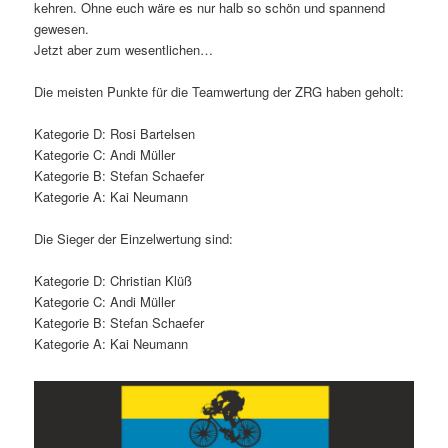
kehren. Ohne euch wäre es nur halb so schön und spannend
gewesen.
Jetzt aber zum wesentlichen…
Die meisten Punkte für die Teamwertung der ZRG haben geholt:
Kategorie D: Rosi Bartelsen
Kategorie C: Andi Müller
Kategorie B: Stefan Schaefer
Kategorie A: Kai Neumann
Die Sieger der Einzelwertung sind:
Kategorie D: Christian Klüß
Kategorie C: Andi Müller
Kategorie B: Stefan Schaefer
Kategorie A: Kai Neumann