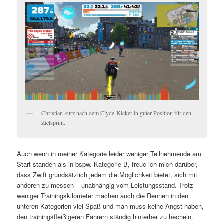
Christian kurz nach dem Clyde-Kicker in guter Position für den
Zielsprint.
Auch wenn in meiner Kategorie leider weniger Teilnehmende am
Start standen als in bspw. Kategorie B, freue ich mich darüber,
dass Zwift grundsätzlich jedem die Möglichkeit bietet, sich mit
anderen zu messen – unabhängig vom Leistungsstand. Trotz
weniger Trainingskilometer machen auch die Rennen in den
unteren Kategorien viel Spaß und man muss keine Angst haben,
den trainingsfleißigeren Fahrern ständig hinterher zu hecheln.