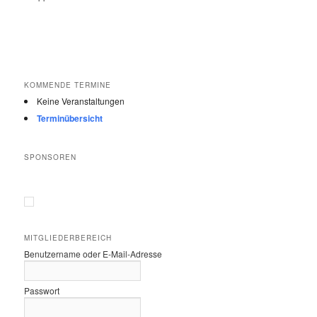
KOMMENDE TERMINE
Keine Veranstaltungen
Terminübersicht
SPONSOREN
MITGLIEDERBEREICH
Benutzername oder E-Mail-Adresse
Passwort