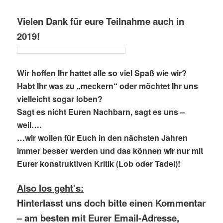
Vielen Dank für eure Teilnahme auch in
2019!
Wir hoffen Ihr hattet alle so viel Spaß wie wir?
Habt Ihr was zu „meckern“ oder
möchtet Ihr uns
vielleicht sogar loben?
Sagt es nicht Euren Nachbarn, sagt es uns –
weil….
…wir wollen für Euch in den nächsten Jahren
immer besser werden und das können
wir nur mit
Eurer konstruktiven Kritik (Lob oder Tadel)!
Also los geht’s:
Hinterlasst uns doch bitte einen Kommentar
– am besten mit Eurer Email-Adresse,