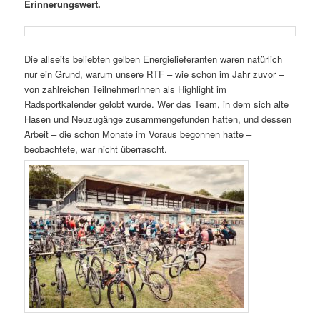
Erinnerungswert.
Die allseits beliebten gelben Energielieferanten waren natürlich
nur ein Grund, warum unsere RTF – wie schon im Jahr zuvor –
von zahlreichen TeilnehmerInnen als Highlight im
Radsportkalender gelobt wurde. Wer das Team, in dem sich alte
Hasen und Neuzugänge zusammengefunden hatten, und dessen
Arbeit – die schon Monate im Voraus begonnen hatte –
beobachtete, war nicht überrascht.