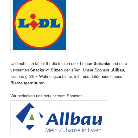
Und natürlich könnt ihr die kühlen oder heißen
Getränke
und eure
verdienten
Snacks
im
Sitzen
genießen. Unser Sponsor „
Allbau
„,
Essens größter Wohnungsanbieter, leiht uns dafür ausreichend
Bierzeltgarnituren
.
Wir bedanken uns bei unserem Sponsor