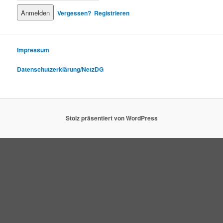
Vergessen?
Registrieren
Impressum
Datenschutzerklärung/NetzDG
Stolz präsentiert von WordPress