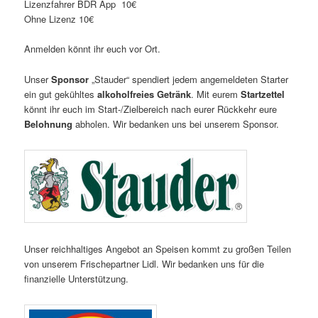
Lizenzfahrer BDR App 10€
Ohne Lizenz 10€
Anmelden könnt ihr euch vor Ort.
Unser
Sponsor
„Stauder“ spendiert jedem angemeldeten Starter
ein gut gekühltes
alkoholfreies Getränk
. Mit eurem
Startzettel
könnt ihr euch im Start-/Zielbereich nach eurer Rückkehr eure
Belohnung
abholen. Wir bedanken uns bei unserem Sponsor.
Unser reichhaltiges Angebot an Speisen kommt zu großen Teilen
von unserem Frischepartner Lidl. Wir bedanken uns für die
finanzielle Unterstützung.