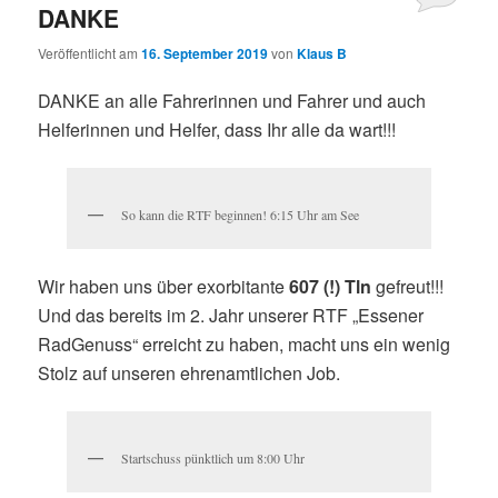
DANKE
Veröffentlicht am
16. September 2019
von
Klaus B
DANKE an alle Fahrerinnen und Fahrer und auch
Helferinnen und Helfer, dass Ihr alle da wart!!!
So kann die RTF beginnen! 6:15 Uhr am See
Wir haben uns über exorbitante
607 (!) Tln
gefreut!!!
Und das bereits im 2. Jahr unserer RTF „Essener
RadGenuss“ erreicht zu haben, macht uns ein wenig
Stolz auf unseren ehrenamtlichen Job.
Startschuss pünktlich um 8:00 Uhr