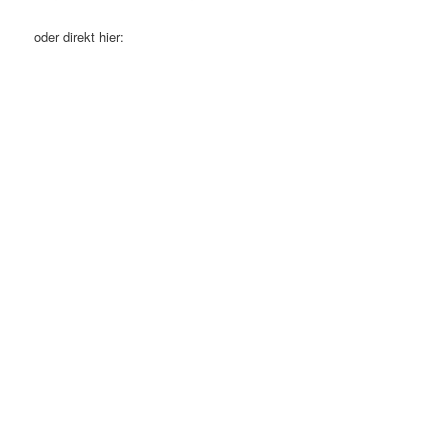
oder direkt hier: