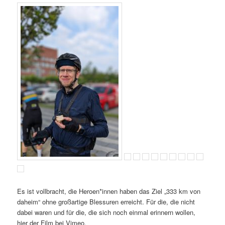
Es ist vollbracht, die Heroen*innen haben das Ziel „333 km von
daheim“ ohne großartige Blessuren erreicht. Für die, die nicht
dabei waren und für die, die sich noch einmal erinnern wollen,
hier der Film bei Vimeo.