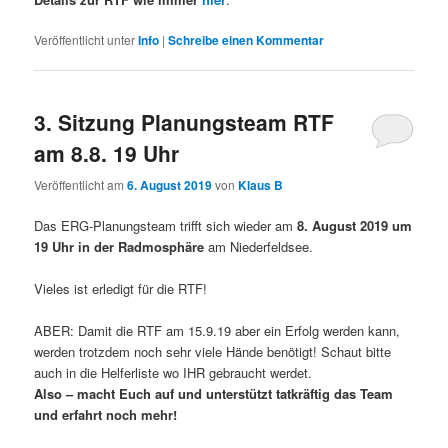
Veröffentlicht unter
Info
|
Schreibe einen Kommentar
3. Sitzung Planungsteam RTF
am 8.8. 19 Uhr
Veröffentlicht am
6. August 2019
von
Klaus B
Das ERG-Planungsteam trifft sich wieder am
8. August 2019 um
19 Uhr in der Radmosphäre
am Niederfeldsee.
Vieles ist erledigt für die RTF!
ABER: Damit die RTF am 15.9.19 aber ein Erfolg werden kann,
werden trotzdem noch sehr viele Hände benötigt! Schaut bitte
auch in die Helferliste wo IHR gebraucht werdet.
Also – macht Euch auf und unterstützt tatkräftig das Team
und erfahrt noch mehr!