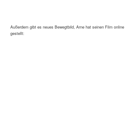
Außerdem gibt es neues Bewegtbild, Arne hat seinen Film online
gestellt: