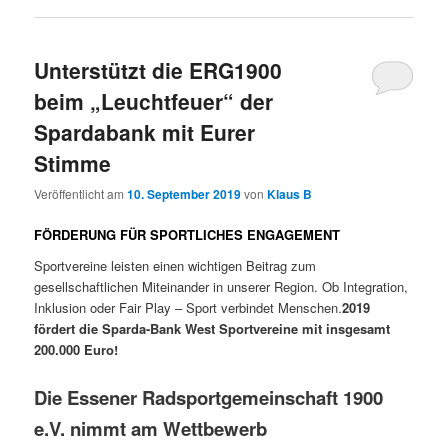
Unterstützt die ERG1900
beim „Leuchtfeuer“ der
Spardabank mit Eurer
Stimme
Veröffentlicht am
10. September 2019
von
Klaus B
FÖRDERUNG FÜR SPORTLICHES ENGAGEMENT
Sportvereine leisten einen wichtigen Beitrag zum
gesellschaftlichen Miteinander in unserer Region. Ob Integration,
Inklusion oder Fair Play – Sport verbindet Menschen.
2019
fördert die Sparda-Bank West Sportvereine mit insgesamt
200.000 Euro!
Die Essener Radsportgemeinschaft 1900
e.V. nimmt am Wettbewerb