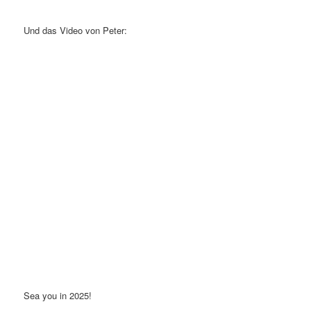
Und das Video von Peter:
Sea you in 2025!