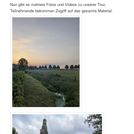
Nun gibt es mehrere Fotos und Videos zu unserer Tour,
Teilnehmende bekommen Zugriff auf das gesamte Material.