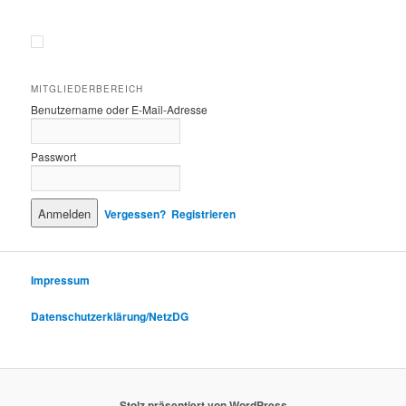
MITGLIEDERBEREICH
Benutzername oder E-Mail-Adresse
Passwort
Vergessen?
Registrieren
Impressum
Datenschutzerklärung/NetzDG
Stolz präsentiert von WordPress