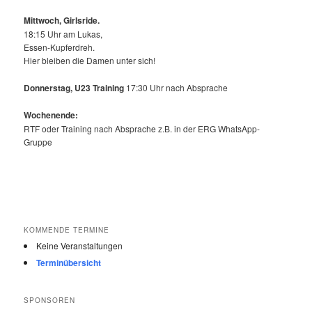
Mittwoch,
Girlsride.
18:15 Uhr am Lukas,
Essen-Kupferdreh.
Hier bleiben die Damen unter sich!
Donnerstag, U23 Training
17:30 Uhr nach Absprache
Wochenende:
RTF oder Training nach Absprache z.B. in der ERG WhatsApp-
Gruppe
KOMMENDE TERMINE
Keine Veranstaltungen
Terminübersicht
SPONSOREN