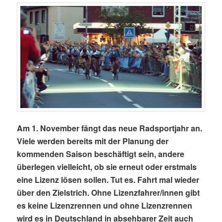
Am 1. November fängt das neue Radsportjahr an.
Viele werden bereits mit der Planung der
kommenden Saison beschäftigt sein, andere
überlegen vielleicht, ob sie erneut oder erstmals
eine Lizenz lösen sollen. Tut es. Fahrt mal wieder
über den Zielstrich. Ohne Lizenzfahrer/innen gibt
es keine Lizenzrennen und ohne Lizenzrennen
wird es in Deutschland in absehbarer Zeit auch