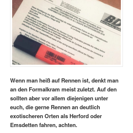
Wenn man heiß auf Rennen ist, denkt man
an den Formalkram meist zuletzt. Auf den
sollten aber vor allem diejenigen unter
euch, die gerne Rennen an deutlich
exotischeren Orten als Herford oder
Emsdetten fahren, achten.