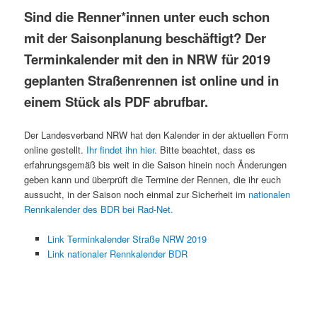
Sind die Renner*innen unter euch schon
mit der Saisonplanung beschäftigt? Der
Terminkalender mit den in NRW für 2019
geplanten Straßenrennen ist online und in
einem Stück als PDF abrufbar.
Der Landesverband NRW hat den Kalender in der aktuellen Form
online gestellt.
Ihr findet ihn hier.
Bitte beachtet, dass es
erfahrungsgemäß bis weit in die Saison hinein noch Änderungen
geben kann und überprüft die Termine der Rennen, die ihr euch
aussucht, in der Saison noch einmal zur Sicherheit im
nationalen
Rennkalender des BDR bei Rad-Net.
Link Terminkalender Straße NRW 2019
Link nationaler Rennkalender BDR