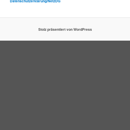
Datenschutzerklärung/NetzDG
Stolz präsentiert von WordPress