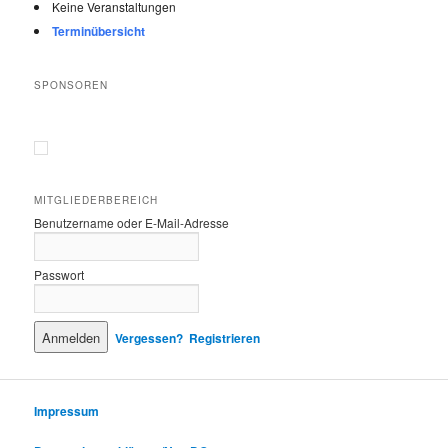
Keine Veranstaltungen
Terminübersicht
SPONSOREN
MITGLIEDERBEREICH
Benutzername oder E-Mail-Adresse
Passwort
Vergessen?
Registrieren
Impressum