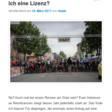
ich eine Lizenz?
Veröffentlicht am
18. März 2017
von
Guido
Na? Auch mal bei einem Rennen am Start sein?
Euer Interesse
an Rennlizenzen steigt dieses Jahr jedenfalls stark an. Das finde
ich klasse! Für diejenigen, die erstmals einen Antrag auf eine