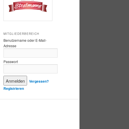
MITGLIEDERBEREICH
Benutzername oder E-Mail-
Adresse
Passwort
Vergessen?
Registrieren