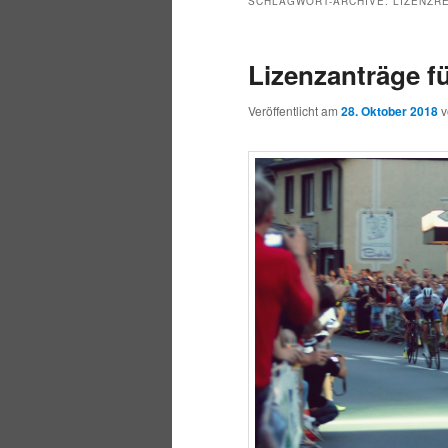
SCHLAGWORT-ARCHIVE:
LIZENZR
Lizenzanträge f
Veröffentlicht am
28. Oktober 2018