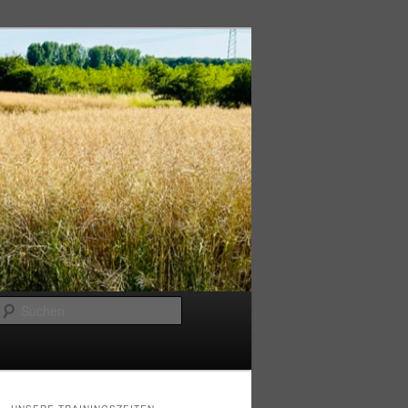
Suchen