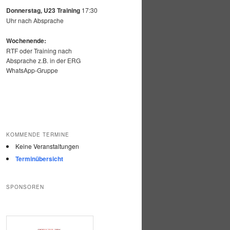
Donnerstag, U23 Training
17:30
Uhr nach Absprache
Wochenende:
RTF oder Training nach
Absprache z.B. in der ERG
WhatsApp-Gruppe
KOMMENDE TERMINE
Keine Veranstaltungen
Terminübersicht
SPONSOREN