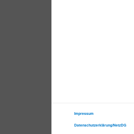
Impressum
Datenschutzerklärung/NetzDG