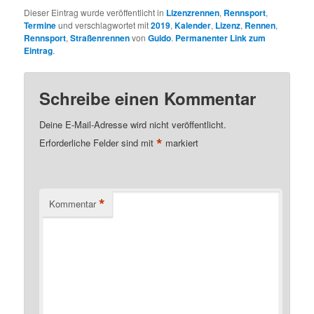
Dieser Eintrag wurde veröffentlicht in
Lizenzrennen
,
Rennsport
,
Termine
und verschlagwortet mit
2019
,
Kalender
,
Lizenz
,
Rennen
,
Rennsport
,
Straßenrennen
von
Guido
.
Permanenter Link zum
Eintrag
.
Schreibe einen Kommentar
Deine E-Mail-Adresse wird nicht veröffentlicht.
*
Erforderliche Felder sind mit
markiert
*
Kommentar