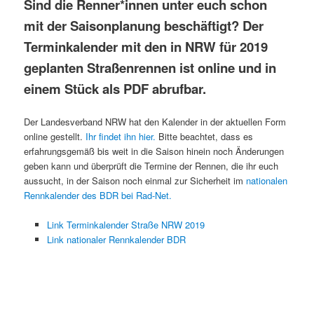
Sind die Renner*innen unter euch schon
mit der Saisonplanung beschäftigt? Der
Terminkalender mit den in NRW für 2019
geplanten Straßenrennen ist online und in
einem Stück als PDF abrufbar.
Der Landesverband NRW hat den Kalender in der aktuellen Form
online gestellt.
Ihr findet ihn hier.
Bitte beachtet, dass es
erfahrungsgemäß bis weit in die Saison hinein noch Änderungen
geben kann und überprüft die Termine der Rennen, die ihr euch
aussucht, in der Saison noch einmal zur Sicherheit im
nationalen
Rennkalender des BDR bei Rad-Net.
Link Terminkalender Straße NRW 2019
Link nationaler Rennkalender BDR