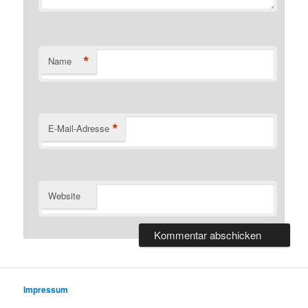
*
Name
*
E-Mail-Adresse
Website
Impressum