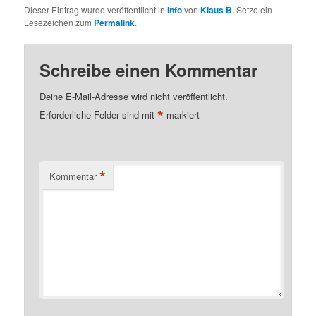
Dieser Eintrag wurde veröffentlicht in
Info
von
Klaus B
. Setze ein
Lesezeichen zum
Permalink
.
Schreibe einen Kommentar
Deine E-Mail-Adresse wird nicht veröffentlicht.
*
Erforderliche Felder sind mit
markiert
*
Kommentar