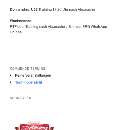
Donnerstag, U23 Training
17:30 Uhr nach Absprache
Wochenende:
RTF oder Training nach Absprache z.B. in der ERG WhatsApp-
Gruppe
KOMMENDE TERMINE
Keine Veranstaltungen
Terminübersicht
SPONSOREN