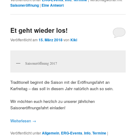
Saisoneröffnung
|
Eine
Antwort
Et geht wieder los!
Veröffentlicht am
15. März 2018
von
Kiki
Saisoneröffnung 2017
Traditionell beginnt die Saison mit der Eröffnungsfahrt an
Karfreitag – das soll in diesem Jahr natürlich auch so sein.
Wir möchten euch herzlich zu unserer jährlichen
Saisoneröffnungsfahrt einladen!
Weiterlesen
→
Veröffentlicht unter
Allgemein
,
ERG-Events
,
Info
,
Termine
|