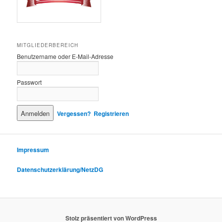
MITGLIEDERBEREICH
Benutzername oder E-Mail-Adresse
Passwort
Vergessen?
Registrieren
Impressum
Datenschutzerklärung/NetzDG
Stolz präsentiert von WordPress