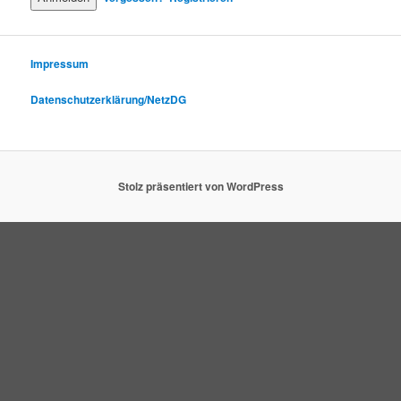
Impressum
Datenschutzerklärung/NetzDG
Stolz präsentiert von WordPress