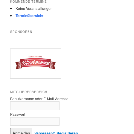
KOMMENDE TERMINE
Keine Veranstaltungen
Terminübersicht
SPONSOREN
MITGLIEDERBEREICH
Benutzername oder E-Mail-Adresse
Passwort
Vergessen?
Registrieren