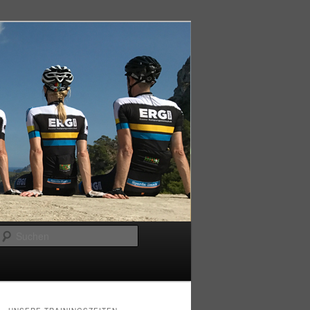
Suchen