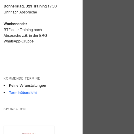
Donnerstag, U23 Training
17:30
Uhr nach Absprache
Wochenende:
RTF oder Training nach
Absprache z.B. in der ERG
WhatsApp-Gruppe
KOMMENDE TERMINE
Keine Veranstaltungen
Terminübersicht
SPONSOREN