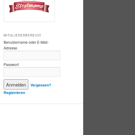
MITGLIEDERBEREICH
Benutzername oder E-Mail-
Adresse
Passwort
Vergessen?
Registrieren