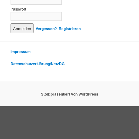
Passwort
Vergessen?
Registrieren
Impressum
Datenschutzerklärung/NetzDG
Stolz präsentiert von WordPress