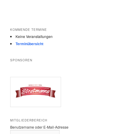
KOMMENDE TERMINE
Keine Veranstaltungen
Terminübersicht
SPONSOREN
MITGLIEDERBEREICH
Benutzername oder E-Mail-Adresse