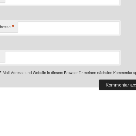
*
dresse
-Mail-Adresse und Website in diesem Browser für meinen nächsten Kommentar s