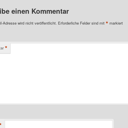
ibe einen Kommentar
*
l-Adresse wird nicht veröffentlicht.
Erforderliche Felder sind mit
markiert
*
ar
*