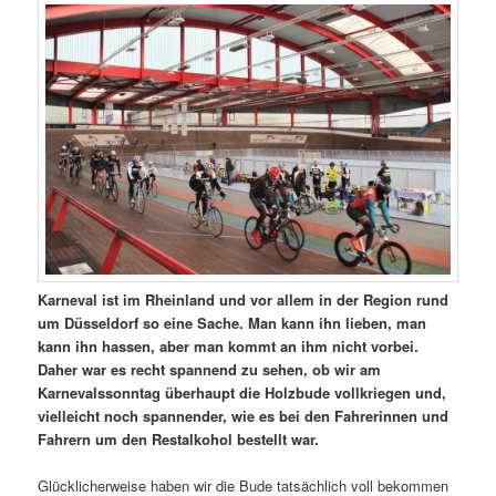
Karneval ist im Rheinland und vor allem in der Region rund
um Düsseldorf so eine Sache. Man kann ihn lieben, man
kann ihn hassen, aber man kommt an ihm nicht vorbei.
Daher war es recht spannend zu sehen, ob wir am
Karnevalssonntag überhaupt die Holzbude vollkriegen und,
vielleicht noch spannender, wie es bei den Fahrerinnen und
Fahrern um den Restalkohol bestellt war.
Glücklicherweise haben wir die Bude tatsächlich voll bekommen