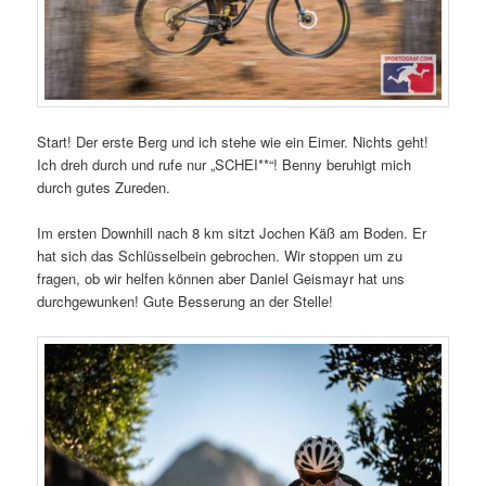
Start! Der erste Berg und ich stehe wie ein Eimer. Nichts geht!
Ich dreh durch und rufe nur „SCHEI**“! Benny beruhigt mich
durch gutes Zureden.
Im ersten Downhill nach 8 km sitzt Jochen Käß am Boden. Er
hat sich das Schlüsselbein gebrochen. Wir stoppen um zu
fragen, ob wir helfen können aber Daniel Geismayr hat uns
durchgewunken! Gute Besserung an der Stelle!