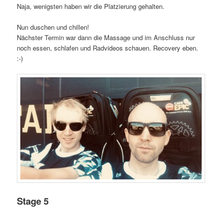
Naja, wenigsten haben wir die Platzierung gehalten.
Nun duschen und chillen!
Nächster Termin war dann die Massage und im Anschluss nur
noch essen, schlafen und Radvideos schauen. Recovery eben.
:-)
Stage 5