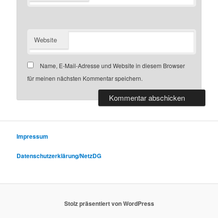
Website
Name, E-Mail-Adresse und Website in diesem Browser
für meinen nächsten Kommentar speichern.
Impressum
Datenschutzerklärung/NetzDG
Stolz präsentiert von WordPress