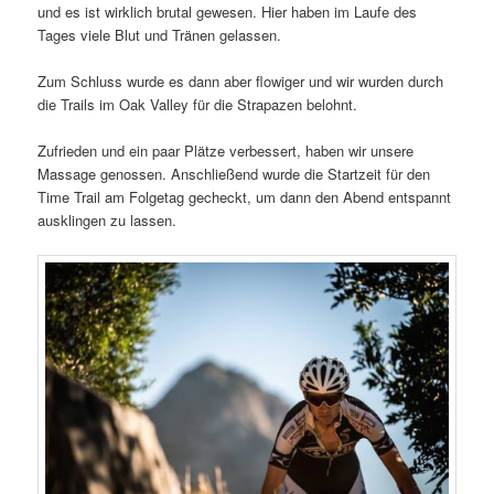
und es ist wirklich brutal gewesen. Hier haben im Laufe des
Tages viele Blut und Tränen gelassen.
Zum Schluss wurde es dann aber flowiger und wir wurden durch
die Trails im Oak Valley für die Strapazen belohnt.
Zufrieden und ein paar Plätze verbessert, haben wir unsere
Massage genossen. Anschließend wurde die Startzeit für den
Time Trail am Folgetag gecheckt, um dann den Abend entspannt
ausklingen zu lassen.