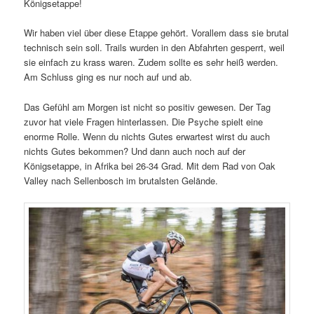
Königsetappe!
Wir haben viel über diese Etappe gehört. Vorallem dass sie brutal
technisch sein soll. Trails wurden in den Abfahrten gesperrt, weil
sie einfach zu krass waren. Zudem sollte es sehr heiß werden.
Am Schluss ging es nur noch auf und ab.
Das Gefühl am Morgen ist nicht so positiv gewesen. Der Tag
zuvor hat viele Fragen hinterlassen. Die Psyche spielt eine
enorme Rolle. Wenn du nichts Gutes erwartest wirst du auch
nichts Gutes bekommen? Und dann auch noch auf der
Königsetappe, in Afrika bei 26-34 Grad. Mit dem Rad von Oak
Valley nach Sellenbosch im brutalsten Gelände.