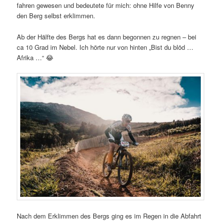
fahren gewesen und bedeutete für mich: ohne Hilfe von Benny
den Berg selbst erklimmen.
Ab der Hälfte des Bergs hat es dann begonnen zu regnen – bei
ca 10 Grad im Nebel. Ich hörte nur von hinten „Bist du blöd …
Afrika …“ 😂
Nach dem Erklimmen des Bergs ging es im Regen in die Abfahrt