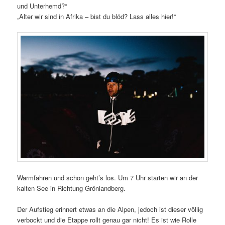
und Unterhemd?“
„Alter wir sind in Afrika – bist du blöd? Lass alles hier!“
Warmfahren und schon geht’s los. Um 7 Uhr starten wir an der
kalten See in Richtung Grönlandberg.
Der Aufstieg erinnert etwas an die Alpen, jedoch ist dieser völlig
verbockt und die Etappe rollt genau gar nicht! Es ist wie Rolle