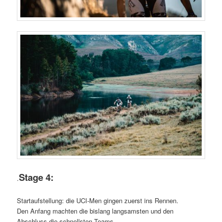
Stage 4:
.
Startaufstellung: die UCI-Men gingen zuerst ins Rennen.
Den Anfang machten die bislang langsamsten und den
Abschluss die schnellsten Teams.