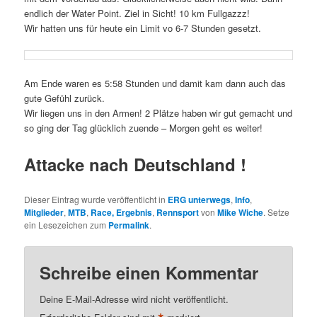
endlich der Water Point. Ziel in Sicht! 10 km Fullgazzz!
Wir hatten uns für heute ein Limit vo 6-7 Stunden gesetzt.
Am Ende waren es 5:58 Stunden und damit kam dann auch das
gute Gefühl zurück.
Wir liegen uns in den Armen! 2 Plätze haben wir gut gemacht und
so ging der Tag glücklich zuende – Morgen geht es weiter!
Attacke nach Deutschland !
Dieser Eintrag wurde veröffentlicht in
ERG unterwegs
,
Info
,
Mitglieder
,
MTB
,
Race, Ergebnis
,
Rennsport
von
Mike Wiche
. Setze
ein Lesezeichen zum
Permalink
.
Schreibe einen Kommentar
Deine E-Mail-Adresse wird nicht veröffentlicht.