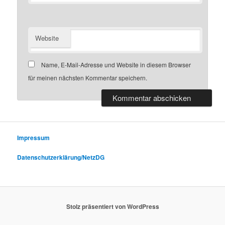
Website
Name, E-Mail-Adresse und Website in diesem Browser
für meinen nächsten Kommentar speichern.
Impressum
Datenschutzerklärung/NetzDG
Stolz präsentiert von WordPress