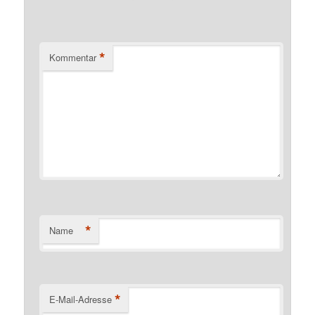
*
Kommentar
*
Name
*
E-Mail-Adresse