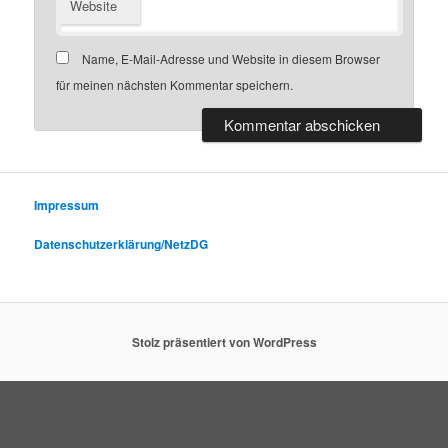
Website
Name, E-Mail-Adresse und Website in diesem Browser
für meinen nächsten Kommentar speichern.
Impressum
Datenschutzerklärung/NetzDG
Stolz präsentiert von WordPress