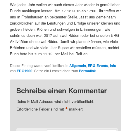
Wie jedes Jahr wollen wir auch dieses Jahr wieder in gemütlicher
Runde ausklingen lassen. Am 17.12.2016 ab 17:00 Uhr treffen wir
uns in Frohnhausen an bekannter Stelle.Lasst uns gemeinsam
zurückblicken auf die Leistungen und Erfolge unserer kleinen und
großen Helden. Klönen und schwelgen in Erinnerungen, wie
schön es doch war, 2017 auf zwei Rädern oder bei unseren ERG
Aktivitäten ohne zwei Räder. Damit wir planen können, wie viele
Brötchen und wie viele Liter Suppe wir bestellen müssen, meldet
Euch bitte bis zum 11.12. per Mail bei Rolf an.
Dieser Eintrag wurde veröffentlicht in
Allgemein
,
ERG-Events
,
Info
von
ERG1900
. Setze ein Lesezeichen zum
Permalink
.
Schreibe einen Kommentar
Deine E-Mail-Adresse wird nicht veröffentlicht.
*
Erforderliche Felder sind mit
markiert