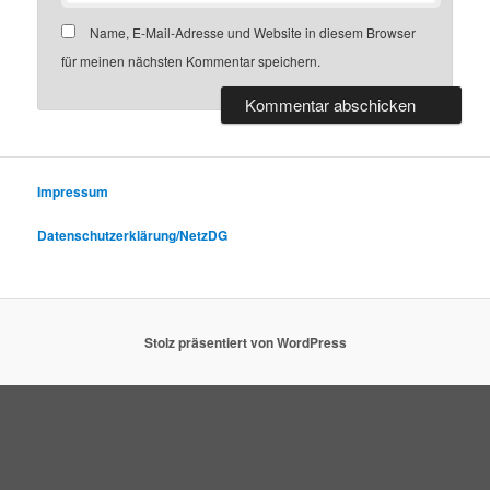
Name, E-Mail-Adresse und Website in diesem Browser
für meinen nächsten Kommentar speichern.
Impressum
Datenschutzerklärung/NetzDG
Stolz präsentiert von WordPress