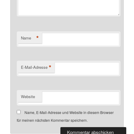
*
Name
*
E-Mail-Adresse
Website
Name, E-Mail-Adresse und Website in diesem Browser
für meinen nächsten Kommentar speichern.