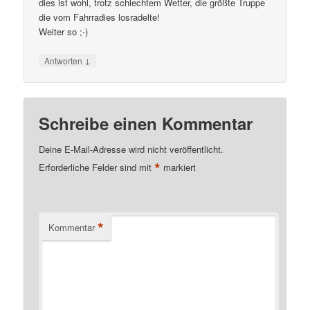
dies ist wohl, trotz schlechtem Wetter, die größte Truppe
die vom Fahrradies losradelte!
Weiter so ;-)
↓
Antworten
Schreibe einen Kommentar
Deine E-Mail-Adresse wird nicht veröffentlicht.
*
Erforderliche Felder sind mit
markiert
*
Kommentar