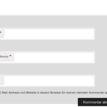
*
*
dresse
-Mail-Adresse und Website in diesem Browser für meinen nächsten Kommentar s