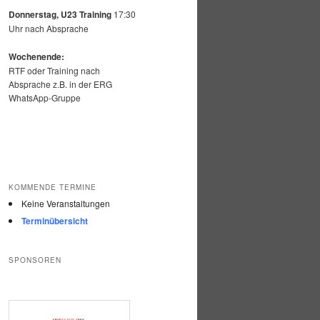
Donnerstag, U23 Training
17:30
Uhr nach Absprache
Wochenende:
RTF oder Training nach
Absprache z.B. in der ERG
WhatsApp-Gruppe
KOMMENDE TERMINE
Keine Veranstaltungen
Terminübersicht
SPONSOREN