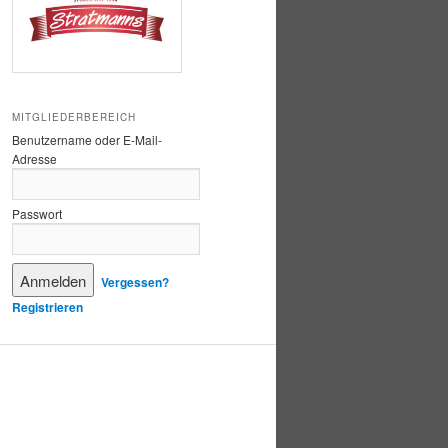
MITGLIEDERBEREICH
Benutzername oder E-Mail-
Adresse
Passwort
Vergessen?
Registrieren