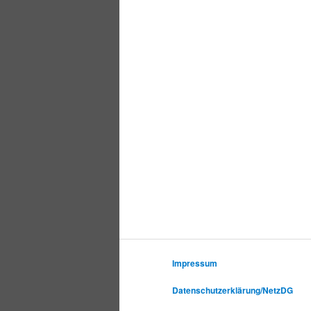
Impressum
Datenschutzerklärung/NetzDG