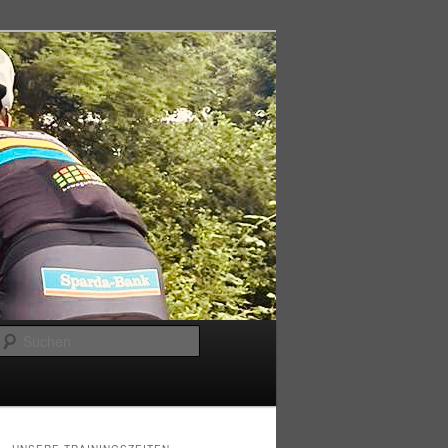
Suchen