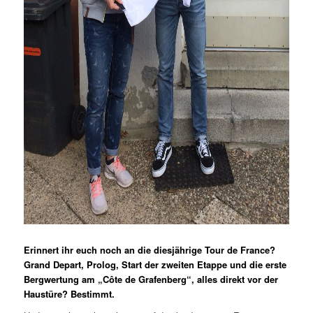
Erinnert ihr euch noch an die diesjährige Tour de France?
Grand Depart, Prolog, Start der zweiten Etappe und die erste
Bergwertung am „Côte de Grafenberg“, alles direkt vor der
Haustüre? Bestimmt.