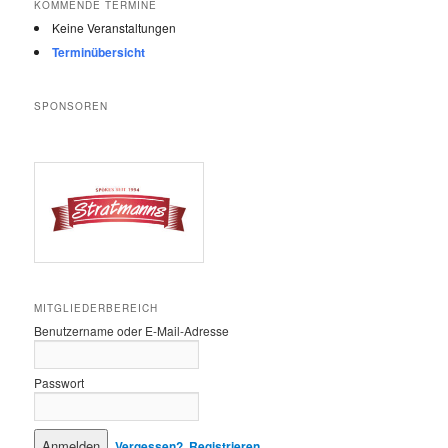
KOMMENDE TERMINE
Keine Veranstaltungen
Terminübersicht
SPONSOREN
MITGLIEDERBEREICH
Benutzername oder E-Mail-Adresse
Passwort
Vergessen?
Registrieren