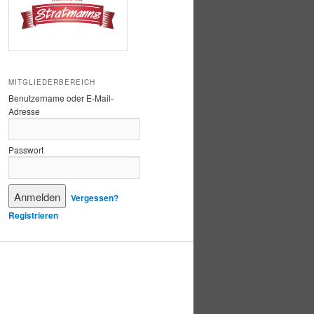
MITGLIEDERBEREICH
Benutzername oder E-Mail-
Adresse
Passwort
Vergessen?
Registrieren