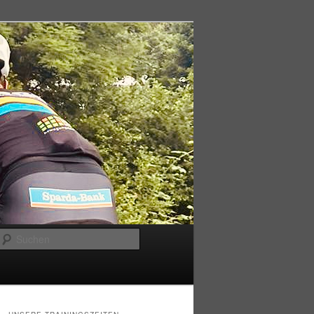
Suchen