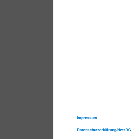
Impressum
Datenschutzerklärung/NetzDG