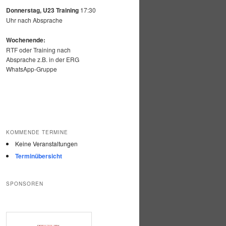
Donnerstag, U23 Training
17:30
Uhr nach Absprache
Wochenende:
RTF oder Training nach
Absprache z.B. in der ERG
WhatsApp-Gruppe
KOMMENDE TERMINE
Keine Veranstaltungen
Terminübersicht
SPONSOREN