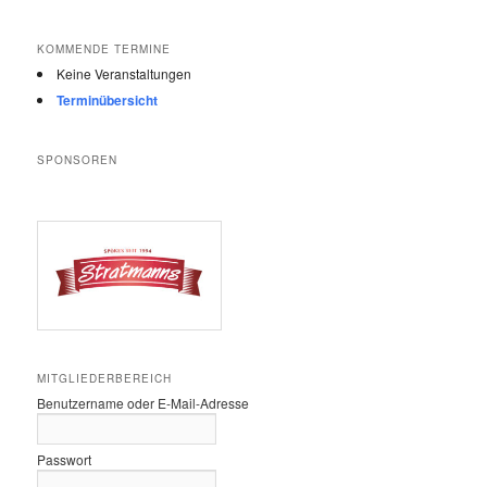
KOMMENDE TERMINE
Keine Veranstaltungen
Terminübersicht
SPONSOREN
MITGLIEDERBEREICH
Benutzername oder E-Mail-Adresse
Passwort