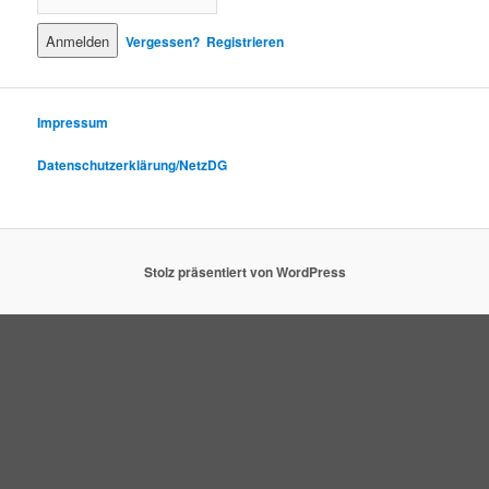
Vergessen?
Registrieren
Impressum
Datenschutzerklärung/NetzDG
Stolz präsentiert von WordPress