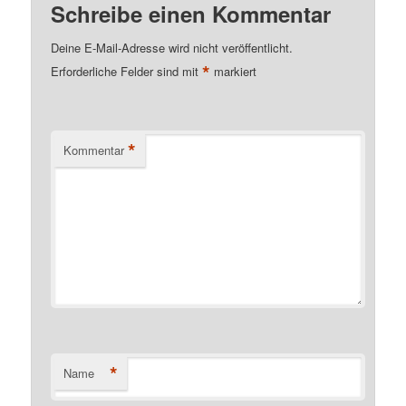
Schreibe einen Kommentar
Deine E-Mail-Adresse wird nicht veröffentlicht.
*
Erforderliche Felder sind mit
markiert
*
Kommentar
*
Name