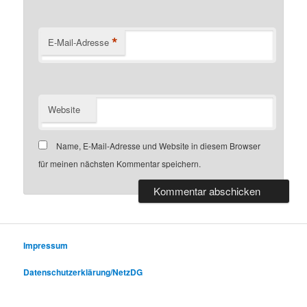
*
E-Mail-Adresse
Website
Name, E-Mail-Adresse und Website in diesem Browser
für meinen nächsten Kommentar speichern.
Impressum
Datenschutzerklärung/NetzDG