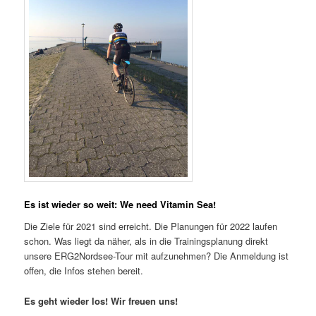
Es ist wieder so weit: We need Vitamin Sea!
Die Ziele für 2021 sind erreicht. Die Planungen für 2022 laufen
schon. Was liegt da näher, als in die Trainingsplanung direkt
unsere ERG2Nordsee-Tour mit aufzunehmen? Die Anmeldung ist
offen, die Infos stehen bereit.
Es geht wieder los! Wir freuen uns!