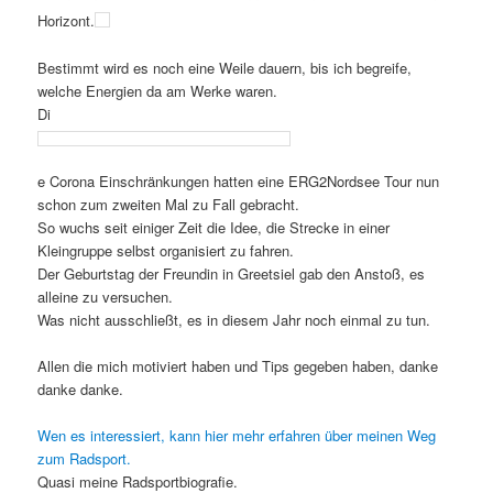
Horizont.
Bestimmt wird es noch eine Weile dauern, bis ich begreife,
welche Energien da am Werke waren.
Di
e Corona Einschränkungen hatten eine ERG2Nordsee Tour nun
schon zum zweiten Mal zu Fall gebracht.
So wuchs seit einiger Zeit die Idee, die Strecke in einer
Kleingruppe selbst organisiert zu fahren.
Der Geburtstag der Freundin in Greetsiel gab den Anstoß, es
alleine zu versuchen.
Was nicht ausschließt, es in diesem Jahr noch einmal zu tun.
Allen die mich motiviert haben und Tips gegeben haben, danke
danke danke.
Wen es interessiert, kann hier mehr erfahren über meinen Weg
zum Radsport.
Quasi meine Radsportbiografie.