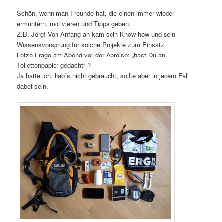
Schön, wenn man Freunde hat, die einen immer wieder
ermuntern, motivieren und Tipps geben.
Z.B. Jörg! Von Anfang an kam sein Know how und sein
Wissensvorsprung für solche Projekte zum Einsatz.
Letze Frage am Abend vor der Abreise: „hast Du an
Toilettenpapier gedacht“ ?
Ja hatte ich, hab`s nicht gebraucht, sollte aber in jedem Fall
dabei sein.