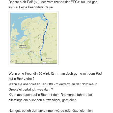
Dachte sich Rolf (69), der Vorsitzende der ERG1900 und gab
sich auf eine besondere Reise
Wenn eine Freundin 60 wird, fährt man doch gerne mit dem Rad
auf´n Bier vorbei?
Wenn sie aber diesen Tag 300 km entfernt an der Nordsee in
Greetsiel verbringt, was dann?
Kann man auch auf´n Bier mit dem Rad vorbei fahren. Ist
allerdings ein bisschen aufwendiger, geht aber.
Nun gut, ob ich dort ankommen würde oder Gabriele mich