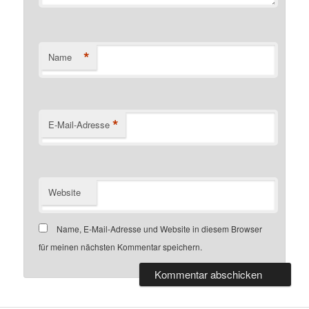
*
Name
*
E-Mail-Adresse
Website
Name, E-Mail-Adresse und Website in diesem Browser
für meinen nächsten Kommentar speichern.