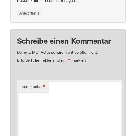
Besser kann man es nicht sagen…
↓
Antworten
Schreibe einen Kommentar
Deine E-Mail-Adresse wird nicht veröffentlicht.
*
Erforderliche Felder sind mit
markiert
*
Kommentar