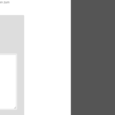
hen zum