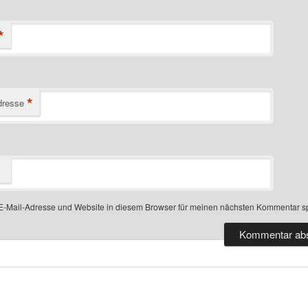
*
*
dresse
-Mail-Adresse und Website in diesem Browser für meinen nächsten Kommentar s