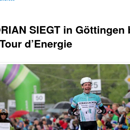
RIAN SIEGT in Göttingen 
 Tour d’Energie