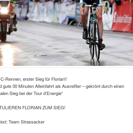
-Rennen, erster Sieg für Florian!!
 gute 30 Minuten Alleinfahrt als Ausreißer – gekrönt durch einen
len Sieg bei der Tour d’Energie“
TULIEREN FLORIAN ZUM SIEG!
Text: Team Strassacker