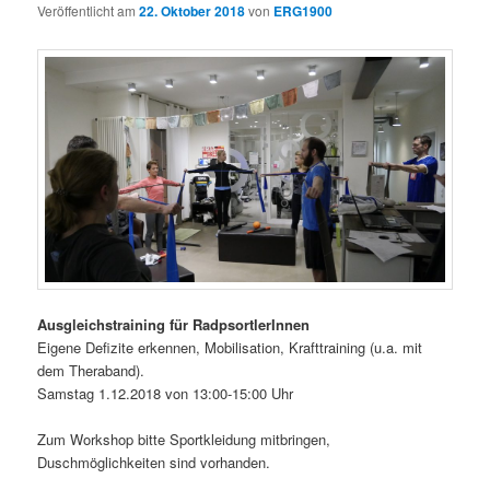
Veröffentlicht am
22. Oktober 2018
von
ERG1900
Ausgleichstraining für RadpsortlerInnen
Eigene Defizite erkennen, Mobilisation, Krafttraining (u.a. mit
dem Theraband).
Samstag 1.12.2018 von 13:00-15:00 Uhr
Zum Workshop bitte Sportkleidung mitbringen,
Duschmöglichkeiten sind vorhanden.