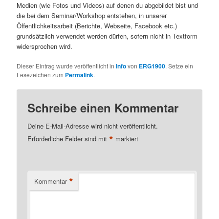
Medien (wie Fotos und Videos) auf denen du abgebildet bist und
die bei dem Seminar/Workshop entstehen, in unserer
Öffentlichkeitsarbeit (Berichte, Webseite, Facebook etc.)
grundsätzlich verwendet werden dürfen, sofern nicht in Textform
widersprochen wird.
Dieser Eintrag wurde veröffentlicht in
Info
von
ERG1900
. Setze ein
Lesezeichen zum
Permalink
.
Schreibe einen Kommentar
Deine E-Mail-Adresse wird nicht veröffentlicht.
*
Erforderliche Felder sind mit
markiert
*
Kommentar