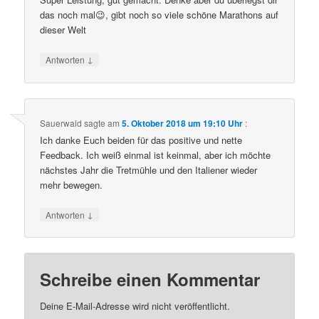
das noch mal😉, gibt noch so viele schöne Marathons auf
dieser Welt
↓
Antworten
Sauerwald
sagte am
5. Oktober 2018 um 19:10 Uhr
:
Ich danke Euch beiden für das positive und nette
Feedback. Ich weiß einmal ist keinmal, aber ich möchte
nächstes Jahr die Tretmühle und den Italiener wieder
mehr bewegen.
↓
Antworten
Schreibe einen Kommentar
Deine E-Mail-Adresse wird nicht veröffentlicht.