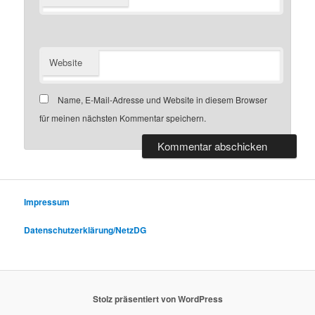
Website
Name, E-Mail-Adresse und Website in diesem Browser
für meinen nächsten Kommentar speichern.
Impressum
Datenschutzerklärung/NetzDG
Stolz präsentiert von WordPress