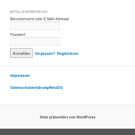
MITGLIEDERBEREICH
Benutzername oder E-Mail-Adresse
Passwort
Vergessen?
Registrieren
Impressum
Datenschutzerklärung/NetzDG
Stolz präsentiert von WordPress