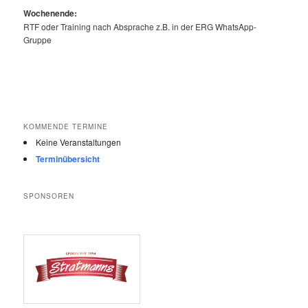
Wochenende:
RTF oder Training nach Absprache z.B. in der ERG WhatsApp-
Gruppe
KOMMENDE TERMINE
Keine Veranstaltungen
Terminübersicht
SPONSOREN