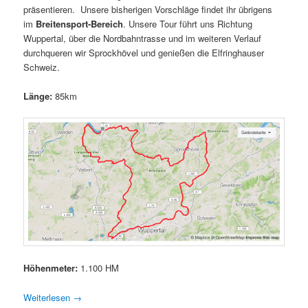
präsentieren. Unsere bisherigen Vorschläge findet ihr übrigens
im
Breitensport-Bereich
. Unsere Tour führt uns Richtung
Wuppertal, über die Nordbahntrasse und im weiteren Verlauf
durchqueren wir Sprockhövel und genießen die Elfringhauser
Schweiz.
Länge:
85km
Höhenmeter:
1.100 HM
Weiterlesen
→