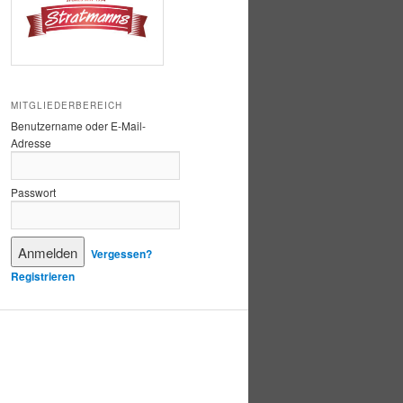
MITGLIEDERBEREICH
Benutzername oder E-Mail-
Adresse
Passwort
Vergessen?
Registrieren