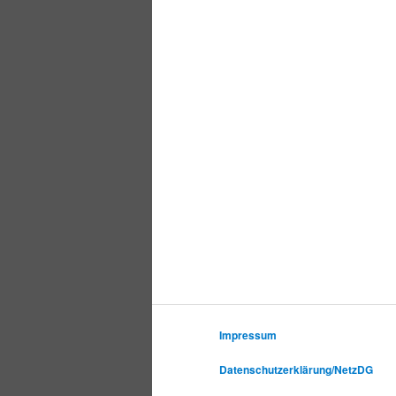
Impressum
Datenschutzerklärung/NetzDG