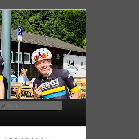
Suchen