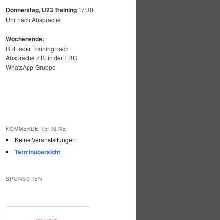
Donnerstag, U23 Training
17:30
Uhr nach Absprache
Wochenende:
RTF oder Training nach
Absprache z.B. in der ERG
WhatsApp-Gruppe
KOMMENDE TERMINE
Keine Veranstaltungen
Terminübersicht
SPONSOREN