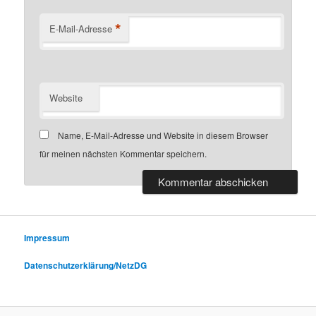
*
E-Mail-Adresse
Website
Name, E-Mail-Adresse und Website in diesem Browser
für meinen nächsten Kommentar speichern.
Impressum
Datenschutzerklärung/NetzDG