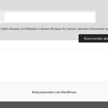
-Mail-Adresse und Website in diesem Browser für meinen nächsten Kommentar s
Stolz präsentiert von WordPress