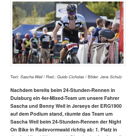
Text:
Sascha Weil
/ Red.:
Guido Cicholas
/ Bilder:
Jens Schulz
Nachdem bereits beim 24-Stunden-Rennen in
Duisburg ein 4er-Mixed-Team um unsere Fahrer
Sascha und Benny Weil in Jerseys der ERG1900
auf dem Podium stand, räumte das Team um
Sascha Weil beim 24-Stunden-Rennen der Night
On Bike in Radevormwald richtig ab: 1. Platz in