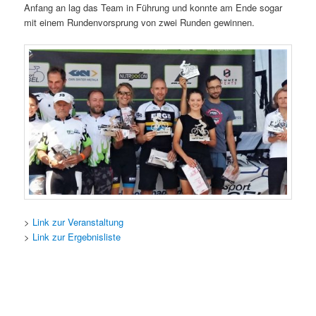
Anfang an lag das Team in Führung und konnte am Ende sogar
mit einem Rundenvorsprung von zwei Runden gewinnen.
>
Link zur Veranstaltung
>
Link zur Ergebnisliste