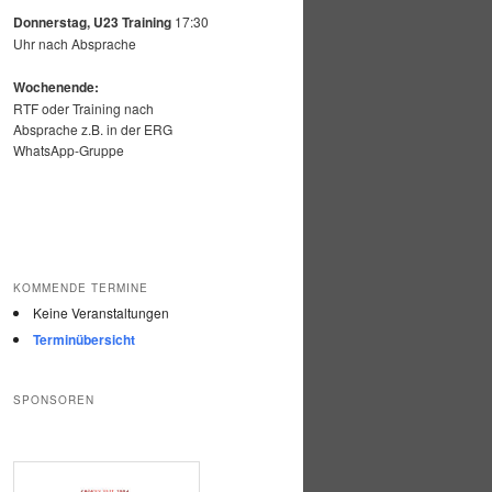
Donnerstag, U23 Training
17:30
Uhr nach Absprache
Wochenende:
RTF oder Training nach
Absprache z.B. in der ERG
WhatsApp-Gruppe
KOMMENDE TERMINE
Keine Veranstaltungen
Terminübersicht
SPONSOREN