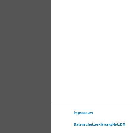
Impressum
Datenschutzerklärung/NetzDG