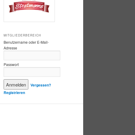
MITGLIEDERBEREICH
Benutzername oder E-Mail-
Adresse
Passwort
Vergessen?
Registrieren