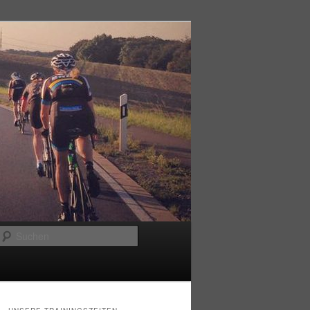
Suchen