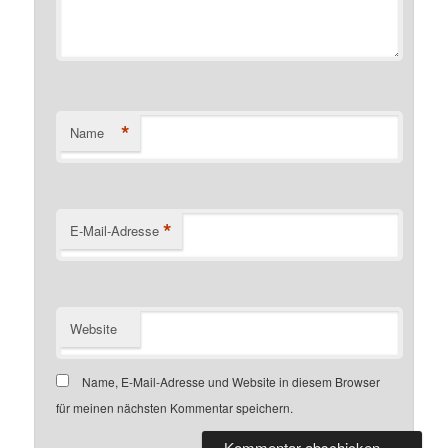
*
Name
*
E-Mail-Adresse
Website
Name, E-Mail-Adresse und Website in diesem Browser
für meinen nächsten Kommentar speichern.