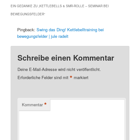
EIN GEDANKE ZU „
KETTLEBELLS & SMR-ROLLE – SEMINAR BEI
BEWEGUNGSFELDER
“
Pingback:
Swing das Ding! Kettlebelltraining bei
bewegungsfelder | jule radelt
Schreibe einen Kommentar
Deine E-Mail-Adresse wird nicht veröffentlicht.
*
Erforderliche Felder sind mit
markiert
*
Kommentar