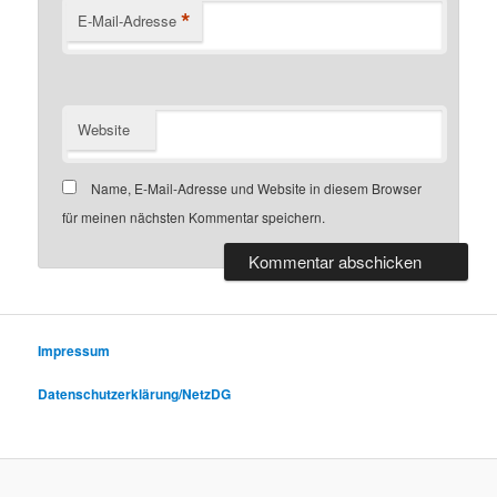
*
E-Mail-Adresse
Website
Name, E-Mail-Adresse und Website in diesem Browser
für meinen nächsten Kommentar speichern.
Impressum
Datenschutzerklärung/NetzDG